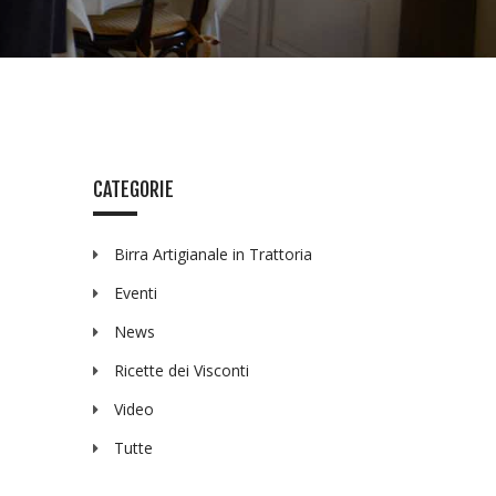
CATEGORIE
Birra Artigianale in Trattoria
Eventi
News
Ricette dei Visconti
Video
Tutte