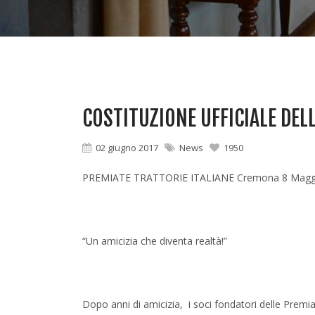
COSTITUZIONE UFFICIALE DEL
02 giugno 2017
News
1950
PREMIATE TRATTORIE ITALIANE Cremona 8 Magg
“Un amicizia che diventa realtà!”
Dopo anni di amicizia, i soci fondatori delle Premia