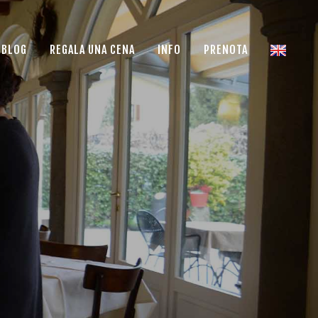
BLOG
REGALA UNA CENA
INFO
PRENOTA