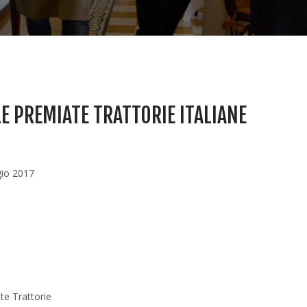
LE PREMIATE TRATTORIE ITALIANE
io 2017
te Trattorie