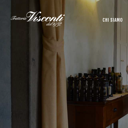
CHI SIAMO