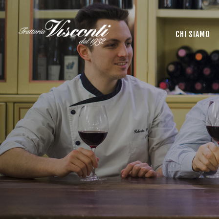
CHI SIAMO