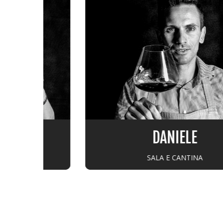
DANIELE
SALA E CANTINA