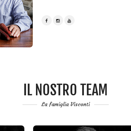
IL NOSTRO TEAM
La famiglia Visconti