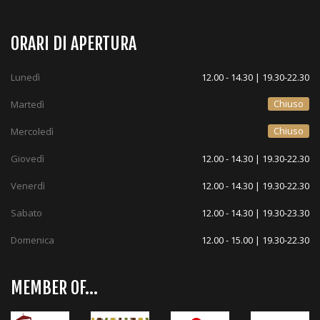
ORARI DI APERTURA
Lunedì
12.00 - 14.30 | 19.30-22.30
Chiuso
Martedì
Chiuso
Mercoledì
Giovedì
12.00 - 14.30 | 19.30-22.30
Venerdì
12.00 - 14.30 | 19.30-22.30
Sabato
12.00 - 14.30 | 19.30-23.30
Domenica
12.00 - 15.00 | 19.30-22.30
MEMBER OF...