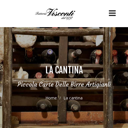
LA CANTINA
Piccola Carte Delle Birre Artigianli
Home
La cantina