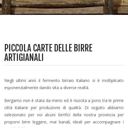
PICCOLA CARTE DELLE BIRRE
ARTIGIANALI
Negli ultimi anni il fermento birraio italiano si è moltiplicato
esponenzialmente dando vita a diverse realtà.
Bergamo non è stata da meno ed è riuscita a porsi tra le prime
città italiane per produzione di qualità. Di seguito abbiamo
selezionato per voi alcuni birrifici della nostra provincia per
proporvi birre leggere, mai banali, ideali per accompagnare i